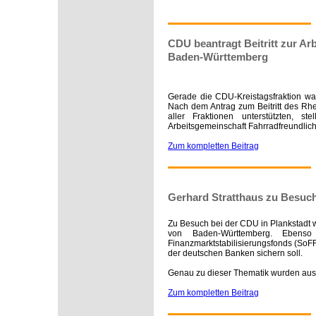
CDU beantragt Beitritt zur A
Baden-Württemberg
Gerade die CDU-Kreistagsfraktion wa
Nach dem Antrag zum Beitritt des Rh
aller Fraktionen unterstützten, 
Arbeitsgemeinschaft Fahrradfreundlic
Zum kompletten Beitrag
Gerhard Stratthaus zu Besuch
Zu Besuch bei der CDU in Plankstadt 
von Baden-Württemberg. Ebenso
Finanzmarktstabilisierungsfonds (SoFFi
der deutschen Banken sichern soll.
Genau zu dieser Thematik wurden aus 
Zum kompletten Beitrag