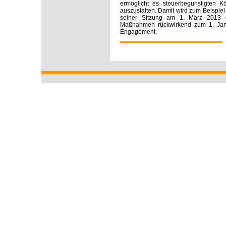
ermöglicht es steuerbegünstigten K
auszustatten. Damit wird zum Beispiel 
seiner Sitzung am 1. März 2013 d
Maßnahmen rückwirkend zum 1. Janua
Engagement.